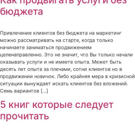
бюджета
Привлечение клиентов без бюджета на маркетинг
можно рассматривать на старте, когда только
начинаете заниматься продвижением
целенаправленно. Это не значит, что Вы только начали
оказывать услуги и не имеете опыта. Межет быть
десять лет опыта за плечами, сотни клиентов но в
продвижении новичок. Либо крайняя мера в кризисной
ситуации вынуждает искать клиентов без вложений.
Семь вариантов […]
5 книг которые следует
прочитать