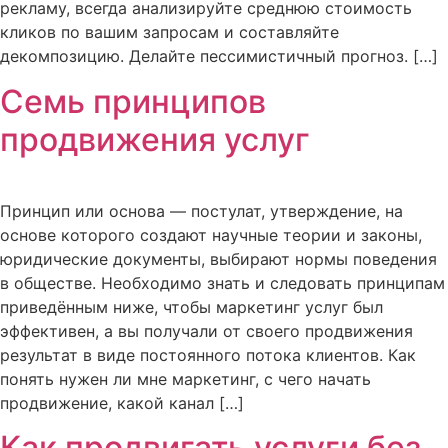
рекламу, всегда анализируйте среднюю стоимость
кликов по вашим запросам и составляйте
декомпозицию. Делайте пессимистичный прогноз. […]
Семь принципов
продвижения услуг
Принцип или основа — постулат, утверждение, на
основе которого создают научные теории и законы,
юридические документы, выбирают нормы поведения
в обществе. Необходимо знать и следовать принципам
приведённым ниже, чтобы маркетинг услуг был
эффективен, а вы получали от своего продвижения
результат в виде постоянного потока клиентов. Как
понять нужен ли мне маркетинг, с чего начать
продвижение, какой канал […]
Как продвигать услуги без