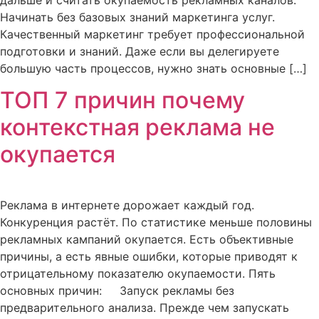
дальше и считать окупаемость рекламных каналов.
Начинать без базовых знаний маркетинга услуг.
Качественный маркетинг требует профессиональной
подготовки и знаний. Даже если вы делегируете
большую часть процессов, нужно знать основные […]
ТОП 7 причин почему
контекстная реклама не
окупается
Реклама в интернете дорожает каждый год.
Конкуренция растёт. По статистике меньше половины
рекламных кампаний окупается. Есть объективные
причины, а есть явные ошибки, которые приводят к
отрицательному показателю окупаемости. Пять
основных причин: Запуск рекламы без
предварительного анализа. Прежде чем запускать