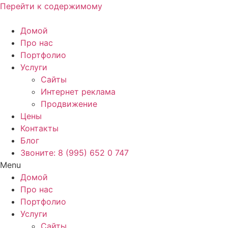
Перейти к содержимому
Домой
Про нас
Портфолио
Услуги
Сайты
Интернет реклама
Продвижение
Цены
Контакты
Блог
Звоните: 8 (995) 652 0 747
Menu
Домой
Про нас
Портфолио
Услуги
Сайты