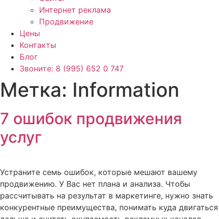
Интернет реклама
Продвижение
Цены
Контакты
Блог
Звоните: 8 (995) 652 0 747
Метка:
Information
7 ошибок продвижения
услуг
Устраните семь ошибок, которые мешают вашему
продвижению. У Вас нет плана и анализа. Чтобы
рассчитывать на результат в маркетинге, нужно знать
конкурентные преимущества, понимать куда двигаться