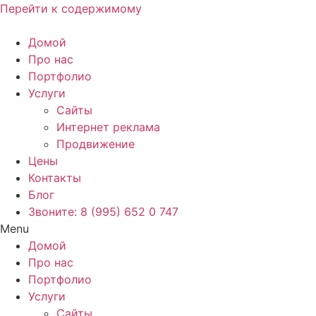
Перейти к содержимому
Домой
Про нас
Портфолио
Услуги
Сайты
Интернет реклама
Продвижение
Цены
Контакты
Блог
Звоните: 8 (995) 652 0 747
Menu
Домой
Про нас
Портфолио
Услуги
Сайты