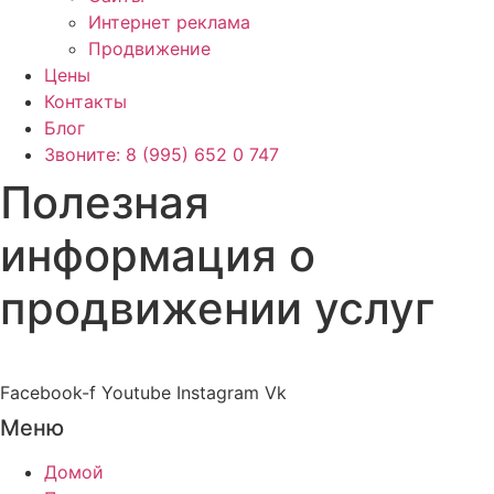
Интернет реклама
Продвижение
Цены
Контакты
Блог
Звоните: 8 (995) 652 0 747
Полезная
информация о
продвижении услуг
Facebook-f
Youtube
Instagram
Vk
Меню
Домой