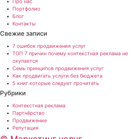
Про нас
Портфолио
Блог
Контакты
Свежие записи
7 ошибок продвижения услуг
ТОП 7 причин почему контекстная реклама не
окупается
Семь принципов продвижения услуг
Как продвигать услуги без бюджета
5 книг которые следует прочитать
Рубрики
Контекстная реклама
Партнёрство
Продвижение
Репутация