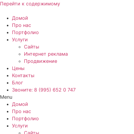
Перейти к содержимому
Домой
Про нас
Портфолио
Услуги
Сайты
Интернет реклама
Продвижение
Цены
Контакты
Блог
Звоните: 8 (995) 652 0 747
Menu
Домой
Про нас
Портфолио
Услуги
Сайты