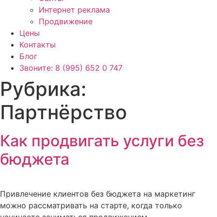
Интернет реклама
Продвижение
Цены
Контакты
Блог
Звоните: 8 (995) 652 0 747
Рубрика:
Партнёрство
Как продвигать услуги без
бюджета
Привлечение клиентов без бюджета на маркетинг
можно рассматривать на старте, когда только