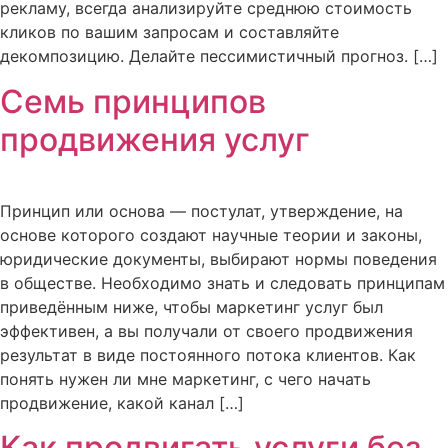
рекламу, всегда анализируйте среднюю стоимость
кликов по вашим запросам и составляйте
декомпозицию. Делайте пессимистичный прогноз. […]
Семь принципов
продвижения услуг
Принцип или основа — постулат, утверждение, на
основе которого создают научные теории и законы,
юридические документы, выбирают нормы поведения
в обществе. Необходимо знать и следовать принципам
приведённым ниже, чтобы маркетинг услуг был
эффективен, а вы получали от своего продвижения
результат в виде постоянного потока клиентов. Как
понять нужен ли мне маркетинг, с чего начать
продвижение, какой канал […]
Как продвигать услуги без