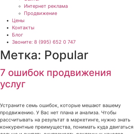
Интернет реклама
Продвижение
Цены
Контакты
Блог
Звоните: 8 (995) 652 0 747
Метка:
Popular
7 ошибок продвижения
услуг
Устраните семь ошибок, которые мешают вашему
продвижению. У Вас нет плана и анализа. Чтобы
рассчитывать на результат в маркетинге, нужно знать
конкурентные преимущества, понимать куда двигаться