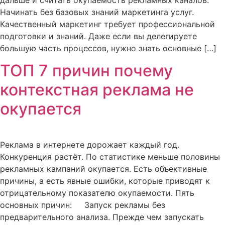
дальше и считать окупаемость рекламных каналов.
Начинать без базовых знаний маркетинга услуг.
Качественный маркетинг требует профессиональной
подготовки и знаний. Даже если вы делегируете
большую часть процессов, нужно знать основные […]
ТОП 7 причин почему
контекстная реклама не
окупается
Реклама в интернете дорожает каждый год.
Конкуренция растёт. По статистике меньше половины
рекламных кампаний окупается. Есть объективные
причины, а есть явные ошибки, которые приводят к
отрицательному показателю окупаемости. Пять
основных причин: Запуск рекламы без
предварительного анализа. Прежде чем запускать