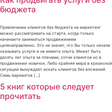
бюджета
Привлечение клиентов без бюджета на маркетинг
можно рассматривать на старте, когда только
начинаете заниматься продвижением
целенаправленно. Это не значит, что Вы только начали
оказывать услуги и не имеете опыта. Межет быть
десять лет опыта за плечами, сотни клиентов но в
продвижении новичок. Либо крайняя мера в кризисной
ситуации вынуждает искать клиентов без вложений.
Семь вариантов […]
5 книг которые следует
прочитать