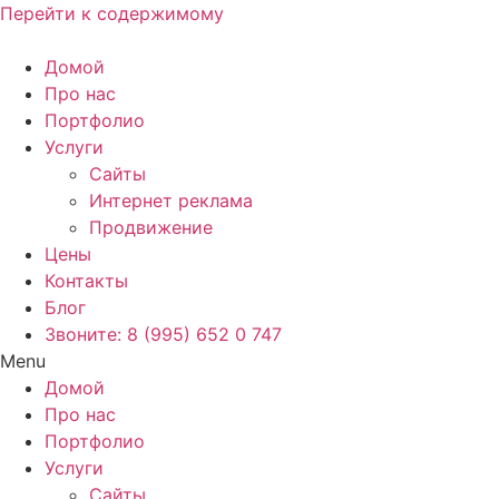
Перейти к содержимому
Домой
Про нас
Портфолио
Услуги
Сайты
Интернет реклама
Продвижение
Цены
Контакты
Блог
Звоните: 8 (995) 652 0 747
Menu
Домой
Про нас
Портфолио
Услуги
Сайты